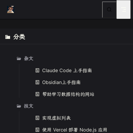
Skip to content
分类
杂文
Claude Code 上手指南
Obsidian上手指南
帮助学习数据结构的网站
技文
实现虚拟列表
使用 Vercel 部署 Node.js 应用