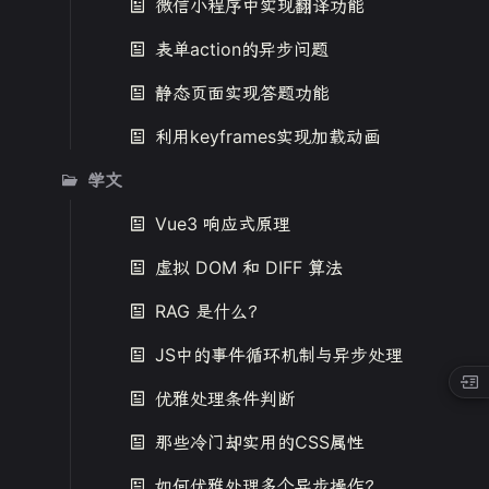
微信小程序中实现翻译功能
表单action的异步问题
静态页面实现答题功能
利用keyframes实现加载动画
学文
Vue3 响应式原理
虚拟 DOM 和 DIFF 算法
RAG 是什么？
JS中的事件循环机制与异步处理
优雅处理条件判断
那些冷门却实用的CSS属性
如何优雅处理多个异步操作？