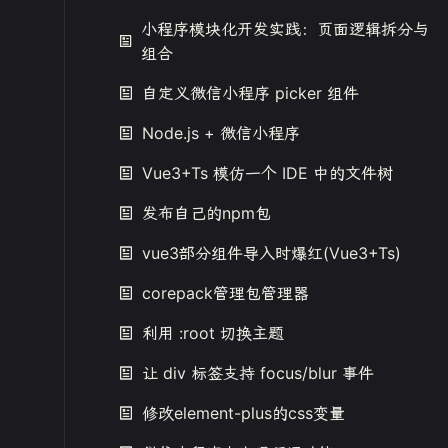
小程序模块化开发实践：页面逻辑拆分与
组合
自定义微信小程序 picker 组件
Node.js + 微信小程序
Vue3+Ts 模仿一个 IDE 中的文件树
发布自己的npm包
vue3部分组件导入时爆红(Vue3+Ts)
corepack管理包管理器
利用 :root 切换主题
让 div 标签支持 focus/blur 事件
修改element-plus的css变量