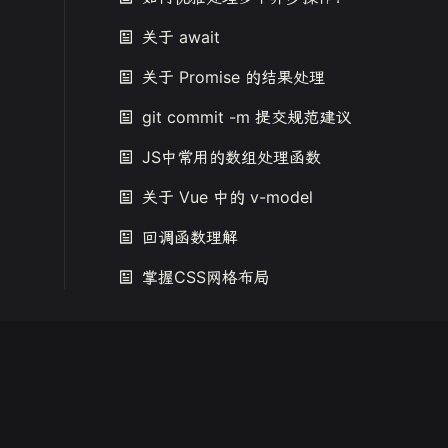
关于 await
关于 Promise 的结果处理
git commit -m 提交规范建议
JS中常用的数组处理函数
关于 Vue 中的 v-model
回调函数理解
掌握CSS网格布局