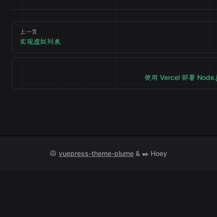
上一页
实现虚拟列表
使用 Vercel 部署 Node.
🥼
vuepress-theme-plume
& ✒️ Hoey