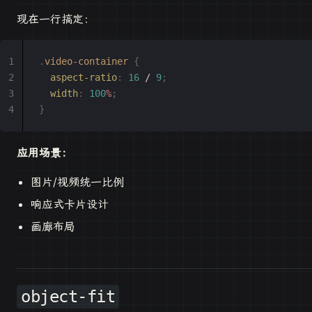
现在一行搞定：
.
video-container
 {
  aspect-ratio
:
 16
 / 
9
;
  width
:
 100
%
;
}
应用场景：
图片/视频统一比例
响应式卡片设计
画廊布局
object-fit